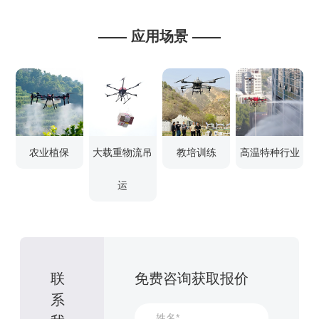
—— 应用场景 ——
农业植保
大载重物流吊
教培训练
高温特种行业
运
联
免费咨询获取报价
系