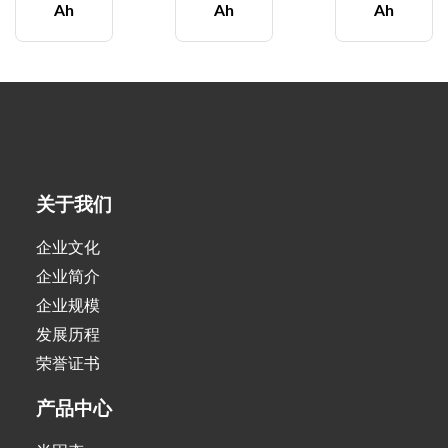
Ah
Ah
Ah
关于我们
企业文化
企业简介
企业规模
发展历程
荣誉证书
产品中心