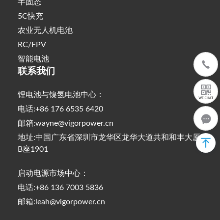
半固态
5C快充
农业无人机电池
RC/FPV
智能电池
联系我们
锂电池与镍氢电池中心：
电话:+86 176 6535 6420
邮箱:wayne@vigorpower.cn
地址:中国广东省深圳市龙华区龙华大道共和和丰大厦
B座1901
启动电源市场中心：
电话:+86 136 7003 5836
邮箱:leah@vigorpower.cn