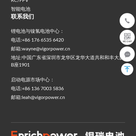
RC/FPV
智能电池
联系我们
锂电池与镍氢电池中心：
电话:+86 176 6535 6420
邮箱:wayne@vigorpower.cn
地址:中国广东省深圳市龙华区龙华大道共和和丰大厦
B座1901
启动电源市场中心：
电话:+86 136 7003 5836
邮箱:leah@vigorpower.cn