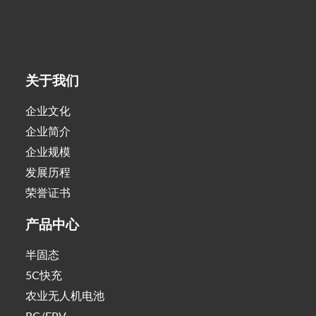
关于我们
企业文化
企业简介
企业规模
发展历程
荣誉证书
产品中心
半固态
5C快充
农业无人机电池